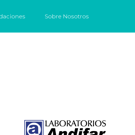
daciones
Sobre Nosotros