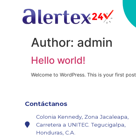
Author:
admin
Hello world!
Welcome to WordPress. This is your first post. 
Contáctanos
Colonia Kennedy, Zona Jacaleapa,
Carretera a UNITEC. Tegucigalpa,
Honduras, C.A.