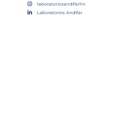
laboratoriosandifarhn
Laboratorios Andifar